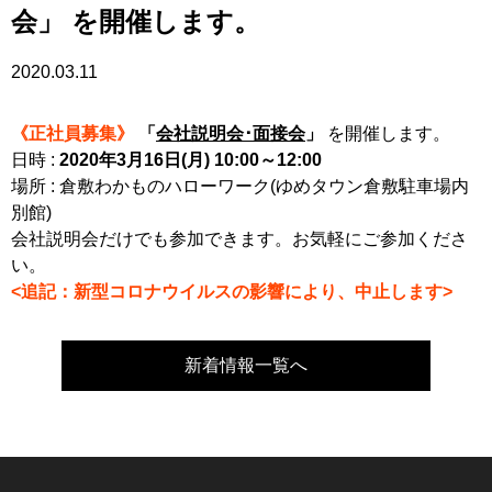
会」 を開催します。
2020.03.11
《正社員募集》
「
会社説明会･面接会
」
を開催します。
日時 :
2020年3月16日(月) 10:00～12:00
場所 : 倉敷わかものハローワーク(ゆめタウン倉敷駐車場内
別館)
会社説明会だけでも参加できます。お気軽にご参加くださ
い。
<追記：新型コロナウイルスの影響により、中止します>
新着情報一覧へ