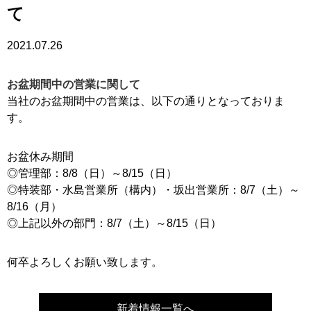
て
2021.07.26
お盆期間中の営業に関して
当社のお盆期間中の営業は、以下の通りとなっておりま
す。
お盆休み期間
◎管理部：8/8（日）～8/15（日）
◎特装部・水島営業所（構内）・坂出営業所：8/7（土）～
8/16（月）
◎上記以外の部門：8/7（土）～8/15（日）
何卒よろしくお願い致します。
新着情報一覧へ