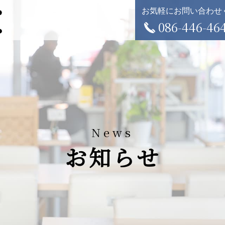
お気軽にお問い合わせ
086-446-46
News
お知らせ