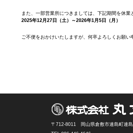
また、一部営業所につきましては、下記期間を休業
2025年12月27日（土）～2026年1月5日（月）
ご不便をおかけいたしますが、何卒よろしくお願い
〒712-8011 岡山県倉敷市連島町連島