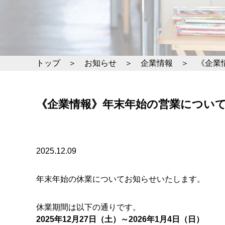
トップ
＞
お知らせ
＞
企業情報
＞
《企業
《企業情報》年末年始の営業につい
2025.12.09
年末年始の休業についてお知らせいたします。
休業期間は以下の通りです。
2025年12月27日（土）～2026年1月4日（日）