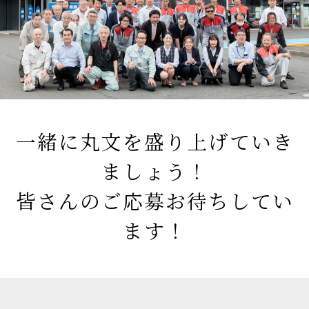
一緒に丸文を盛り上げていき
ましょう！
皆さんのご応募お待ちしてい
ます！