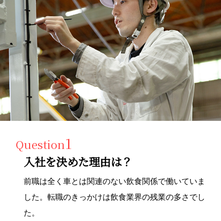
1
Question
入社を決めた理由は？
前職は全く車とは関連のない飲食関係で働いていま
した。転職のきっかけは飲食業界の残業の多さでし
た。