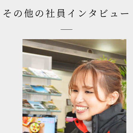
その他の社員インタビュー