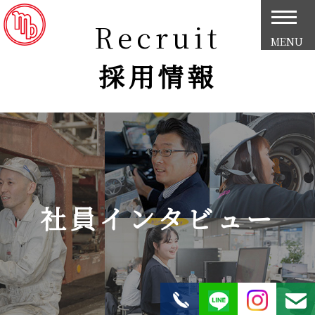
Recruit
MENU
採用情報
社員インタビュー