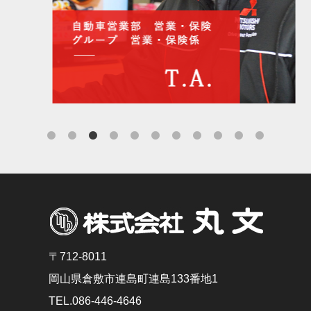
〒712-8011
岡山県倉敷市連島町連島133番地1
TEL.
086-446-4646