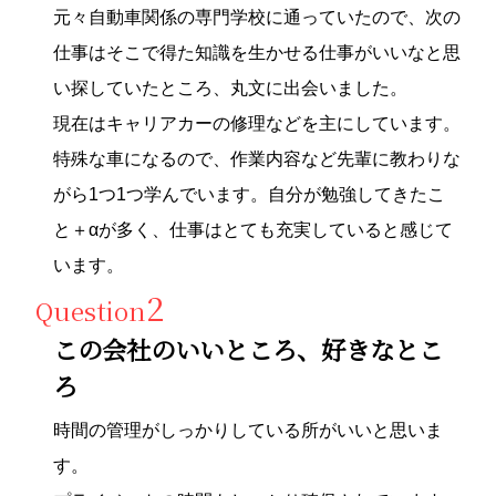
元々自動車関係の専門学校に通っていたので、次の
仕事はそこで得た知識を生かせる仕事がいいなと思
い探していたところ、丸文に出会いました。
現在はキャリアカーの修理などを主にしています。
特殊な車になるので、作業内容など先輩に教わりな
がら1つ1つ学んでいます。自分が勉強してきたこ
と＋αが多く、仕事はとても充実していると感じて
います。
2
Question
この会社のいいところ、好きなとこ
ろ
時間の管理がしっかりしている所がいいと思いま
す。