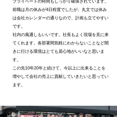
プライベートの時間もしっかり確保されています。
前職は月の休みが4日程度でしたが、丸文では休み
は会社カレンダーの通りなので、計画も立てやすい
です。
社内の風通しもいいです。社長もよく現場を見に来
てくれます。各部署間気軽にわからないことなど聞
きに行ける環境はとても居心地がいいなと思いま
す。
この先10年20年と続けて、今以上に出来ることを
増やして会社の売上に貢献していきたいと思ってい
ます。